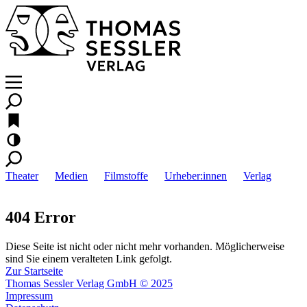
Theater
Medien
Filmstoffe
Urheber:innen
Verlag
404 Error
Diese Seite ist nicht oder nicht mehr vorhanden. Möglicherweise
sind Sie einem veralteten Link gefolgt.
Zur Startseite
Thomas Sessler Verlag GmbH © 2025
Impressum