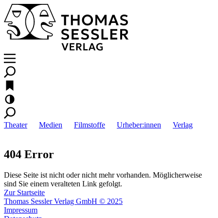
Theater
Medien
Filmstoffe
Urheber:innen
Verlag
404 Error
Diese Seite ist nicht oder nicht mehr vorhanden. Möglicherweise
sind Sie einem veralteten Link gefolgt.
Zur Startseite
Thomas Sessler Verlag GmbH © 2025
Impressum