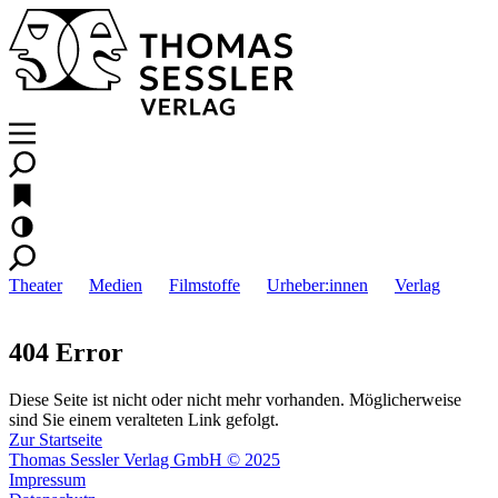
Theater
Medien
Filmstoffe
Urheber:innen
Verlag
404 Error
Diese Seite ist nicht oder nicht mehr vorhanden. Möglicherweise
sind Sie einem veralteten Link gefolgt.
Zur Startseite
Thomas Sessler Verlag GmbH © 2025
Impressum