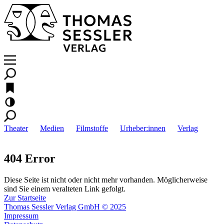
Theater
Medien
Filmstoffe
Urheber:innen
Verlag
404 Error
Diese Seite ist nicht oder nicht mehr vorhanden. Möglicherweise
sind Sie einem veralteten Link gefolgt.
Zur Startseite
Thomas Sessler Verlag GmbH © 2025
Impressum