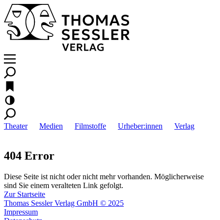
Theater
Medien
Filmstoffe
Urheber:innen
Verlag
404 Error
Diese Seite ist nicht oder nicht mehr vorhanden. Möglicherweise
sind Sie einem veralteten Link gefolgt.
Zur Startseite
Thomas Sessler Verlag GmbH © 2025
Impressum