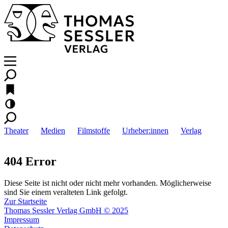
Theater
Medien
Filmstoffe
Urheber:innen
Verlag
404 Error
Diese Seite ist nicht oder nicht mehr vorhanden. Möglicherweise
sind Sie einem veralteten Link gefolgt.
Zur Startseite
Thomas Sessler Verlag GmbH © 2025
Impressum