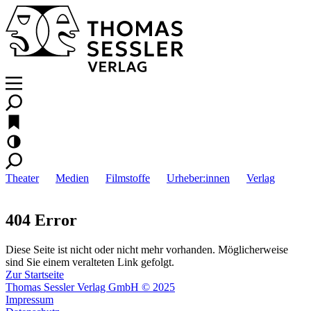
Theater
Medien
Filmstoffe
Urheber:innen
Verlag
404 Error
Diese Seite ist nicht oder nicht mehr vorhanden. Möglicherweise
sind Sie einem veralteten Link gefolgt.
Zur Startseite
Thomas Sessler Verlag GmbH © 2025
Impressum