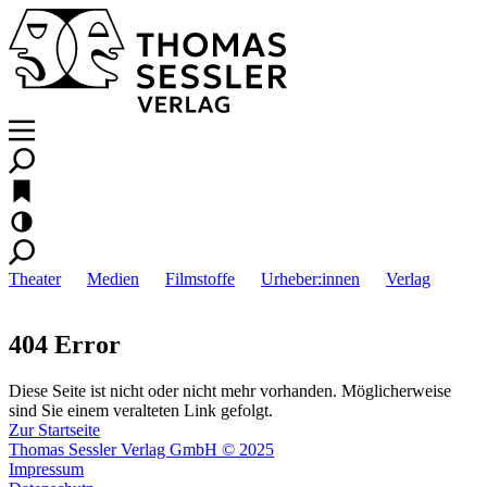
Theater
Medien
Filmstoffe
Urheber:innen
Verlag
404 Error
Diese Seite ist nicht oder nicht mehr vorhanden. Möglicherweise
sind Sie einem veralteten Link gefolgt.
Zur Startseite
Thomas Sessler Verlag GmbH © 2025
Impressum