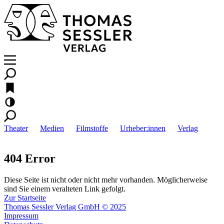
Theater
Medien
Filmstoffe
Urheber:innen
Verlag
404 Error
Diese Seite ist nicht oder nicht mehr vorhanden. Möglicherweise
sind Sie einem veralteten Link gefolgt.
Zur Startseite
Thomas Sessler Verlag GmbH © 2025
Impressum