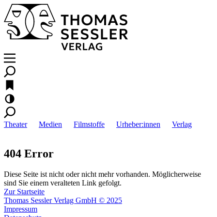
Theater
Medien
Filmstoffe
Urheber:innen
Verlag
404 Error
Diese Seite ist nicht oder nicht mehr vorhanden. Möglicherweise
sind Sie einem veralteten Link gefolgt.
Zur Startseite
Thomas Sessler Verlag GmbH © 2025
Impressum