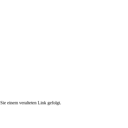
Sie einem veralteten Link gefolgt.