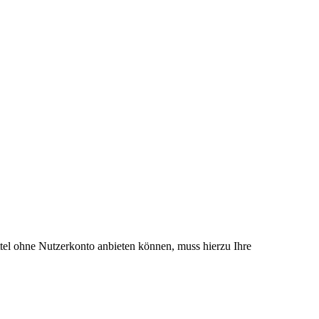
el ohne Nutzerkonto anbieten können, muss hierzu Ihre