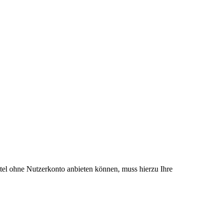
el ohne Nutzerkonto anbieten können, muss hierzu Ihre