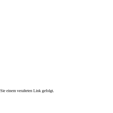
Sie einem veralteten Link gefolgt.