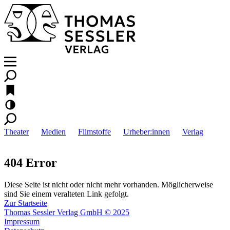
Theater
Medien
Filmstoffe
Urheber:innen
Verlag
404 Error
Diese Seite ist nicht oder nicht mehr vorhanden. Möglicherweise
sind Sie einem veralteten Link gefolgt.
Zur Startseite
Thomas Sessler Verlag GmbH © 2025
Impressum