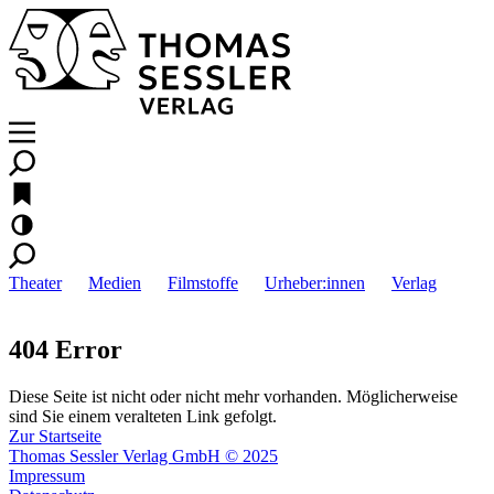
Theater
Medien
Filmstoffe
Urheber:innen
Verlag
404 Error
Diese Seite ist nicht oder nicht mehr vorhanden. Möglicherweise
sind Sie einem veralteten Link gefolgt.
Zur Startseite
Thomas Sessler Verlag GmbH © 2025
Impressum