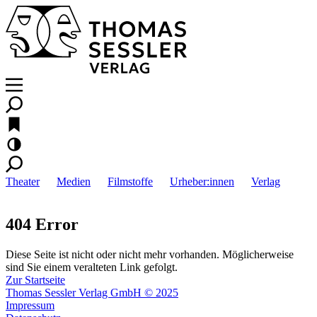
Theater
Medien
Filmstoffe
Urheber:innen
Verlag
404 Error
Diese Seite ist nicht oder nicht mehr vorhanden. Möglicherweise
sind Sie einem veralteten Link gefolgt.
Zur Startseite
Thomas Sessler Verlag GmbH © 2025
Impressum