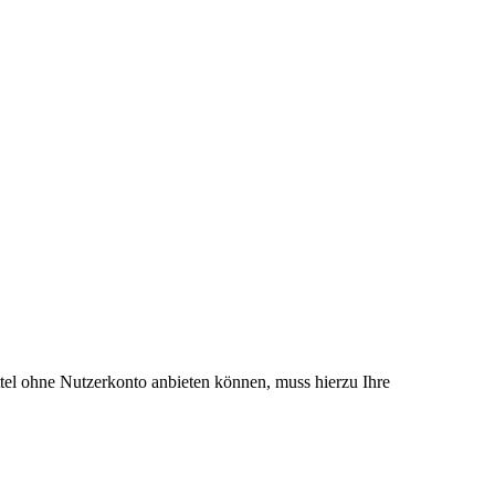
el ohne Nutzerkonto anbieten können, muss hierzu Ihre