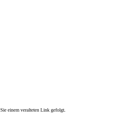
Sie einem veralteten Link gefolgt.