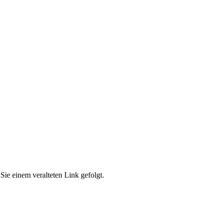
Sie einem veralteten Link gefolgt.