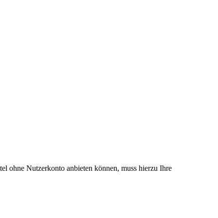
el ohne Nutzerkonto anbieten können, muss hierzu Ihre