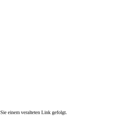
Sie einem veralteten Link gefolgt.