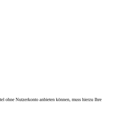
el ohne Nutzerkonto anbieten können, muss hierzu Ihre