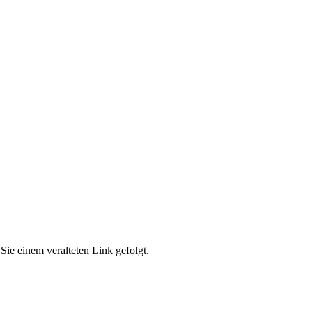
Sie einem veralteten Link gefolgt.