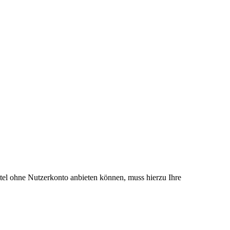
el ohne Nutzerkonto anbieten können, muss hierzu Ihre