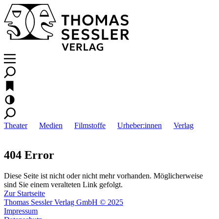
Theater
Medien
Filmstoffe
Urheber:innen
Verlag
404 Error
Diese Seite ist nicht oder nicht mehr vorhanden. Möglicherweise
sind Sie einem veralteten Link gefolgt.
Zur Startseite
Thomas Sessler Verlag GmbH © 2025
Impressum