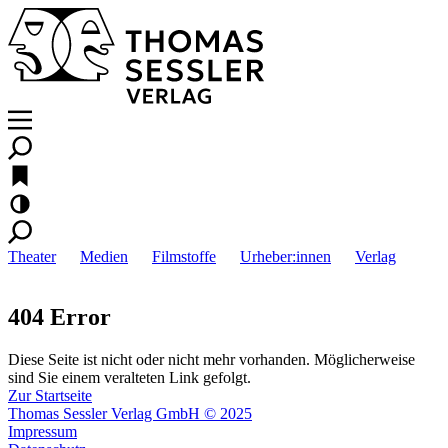
Theater
Medien
Filmstoffe
Urheber:innen
Verlag
404 Error
Diese Seite ist nicht oder nicht mehr vorhanden. Möglicherweise
sind Sie einem veralteten Link gefolgt.
Zur Startseite
Thomas Sessler Verlag GmbH © 2025
Impressum