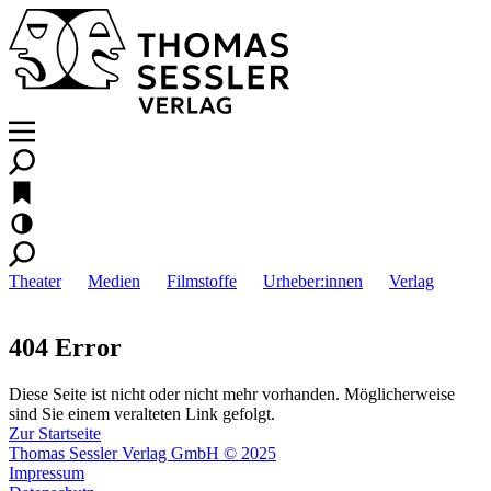
Theater
Medien
Filmstoffe
Urheber:innen
Verlag
404 Error
Diese Seite ist nicht oder nicht mehr vorhanden. Möglicherweise
sind Sie einem veralteten Link gefolgt.
Zur Startseite
Thomas Sessler Verlag GmbH © 2025
Impressum