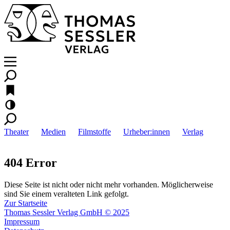
Theater
Medien
Filmstoffe
Urheber:innen
Verlag
404 Error
Diese Seite ist nicht oder nicht mehr vorhanden. Möglicherweise
sind Sie einem veralteten Link gefolgt.
Zur Startseite
Thomas Sessler Verlag GmbH © 2025
Impressum