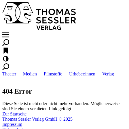
Theater
Medien
Filmstoffe
Urheber:innen
Verlag
404 Error
Diese Seite ist nicht oder nicht mehr vorhanden. Möglicherweise
sind Sie einem veralteten Link gefolgt.
Zur Startseite
Thomas Sessler Verlag GmbH © 2025
Impressum