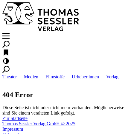
Theater
Medien
Filmstoffe
Urheber:innen
Verlag
404 Error
Diese Seite ist nicht oder nicht mehr vorhanden. Möglicherweise
sind Sie einem veralteten Link gefolgt.
Zur Startseite
Thomas Sessler Verlag GmbH © 2025
Impressum