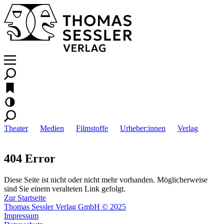
Theater
Medien
Filmstoffe
Urheber:innen
Verlag
404 Error
Diese Seite ist nicht oder nicht mehr vorhanden. Möglicherweise
sind Sie einem veralteten Link gefolgt.
Zur Startseite
Thomas Sessler Verlag GmbH © 2025
Impressum