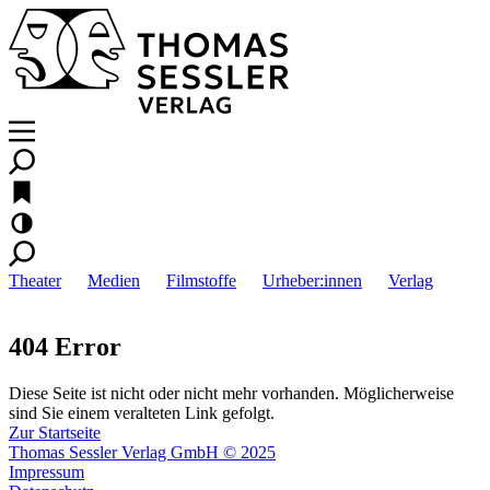
Theater
Medien
Filmstoffe
Urheber:innen
Verlag
404 Error
Diese Seite ist nicht oder nicht mehr vorhanden. Möglicherweise
sind Sie einem veralteten Link gefolgt.
Zur Startseite
Thomas Sessler Verlag GmbH © 2025
Impressum