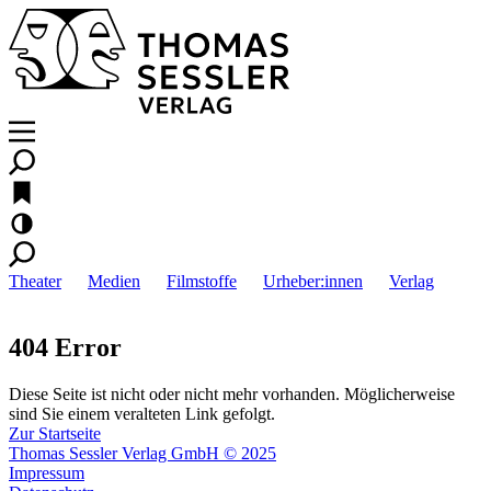
Theater
Medien
Filmstoffe
Urheber:innen
Verlag
404 Error
Diese Seite ist nicht oder nicht mehr vorhanden. Möglicherweise
sind Sie einem veralteten Link gefolgt.
Zur Startseite
Thomas Sessler Verlag GmbH © 2025
Impressum