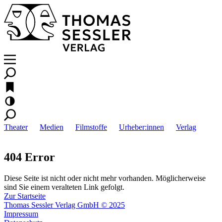
Theater
Medien
Filmstoffe
Urheber:innen
Verlag
404 Error
Diese Seite ist nicht oder nicht mehr vorhanden. Möglicherweise
sind Sie einem veralteten Link gefolgt.
Zur Startseite
Thomas Sessler Verlag GmbH © 2025
Impressum