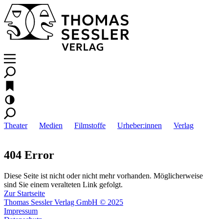
Theater
Medien
Filmstoffe
Urheber:innen
Verlag
404 Error
Diese Seite ist nicht oder nicht mehr vorhanden. Möglicherweise
sind Sie einem veralteten Link gefolgt.
Zur Startseite
Thomas Sessler Verlag GmbH © 2025
Impressum