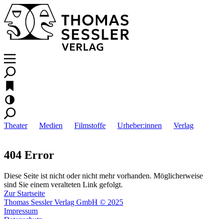
Theater
Medien
Filmstoffe
Urheber:innen
Verlag
404 Error
Diese Seite ist nicht oder nicht mehr vorhanden. Möglicherweise
sind Sie einem veralteten Link gefolgt.
Zur Startseite
Thomas Sessler Verlag GmbH © 2025
Impressum