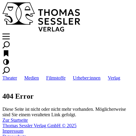
Theater
Medien
Filmstoffe
Urheber:innen
Verlag
404 Error
Diese Seite ist nicht oder nicht mehr vorhanden. Möglicherweise
sind Sie einem veralteten Link gefolgt.
Zur Startseite
Thomas Sessler Verlag GmbH © 2025
Impressum