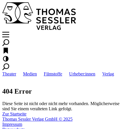
Theater
Medien
Filmstoffe
Urheber:innen
Verlag
404 Error
Diese Seite ist nicht oder nicht mehr vorhanden. Möglicherweise
sind Sie einem veralteten Link gefolgt.
Zur Startseite
Thomas Sessler Verlag GmbH © 2025
Impressum