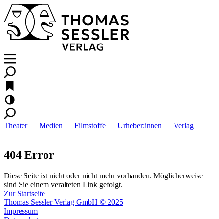
Theater
Medien
Filmstoffe
Urheber:innen
Verlag
404 Error
Diese Seite ist nicht oder nicht mehr vorhanden. Möglicherweise
sind Sie einem veralteten Link gefolgt.
Zur Startseite
Thomas Sessler Verlag GmbH © 2025
Impressum