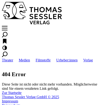
Theater
Medien
Filmstoffe
Urheber:innen
Verlag
404 Error
Diese Seite ist nicht oder nicht mehr vorhanden. Möglicherweise
sind Sie einem veralteten Link gefolgt.
Zur Startseite
Thomas Sessler Verlag GmbH © 2025
Impressum