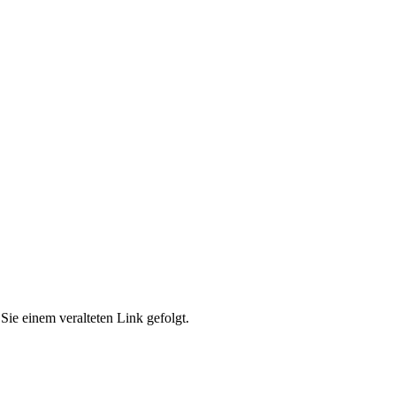
Sie einem veralteten Link gefolgt.