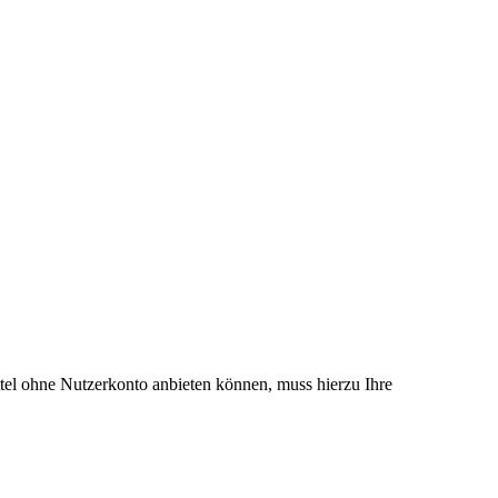
el ohne Nutzerkonto anbieten können, muss hierzu Ihre