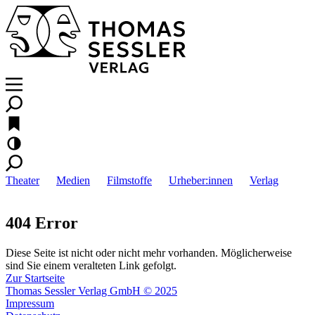
Theater
Medien
Filmstoffe
Urheber:innen
Verlag
404 Error
Diese Seite ist nicht oder nicht mehr vorhanden. Möglicherweise
sind Sie einem veralteten Link gefolgt.
Zur Startseite
Thomas Sessler Verlag GmbH © 2025
Impressum