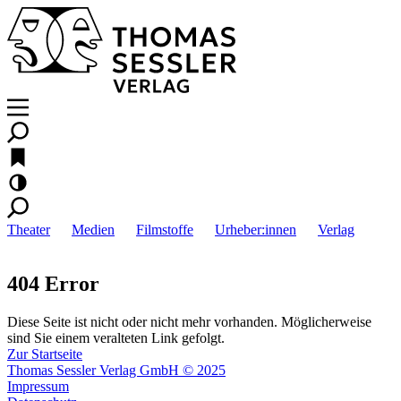
Theater
Medien
Filmstoffe
Urheber:innen
Verlag
404 Error
Diese Seite ist nicht oder nicht mehr vorhanden. Möglicherweise
sind Sie einem veralteten Link gefolgt.
Zur Startseite
Thomas Sessler Verlag GmbH © 2025
Impressum