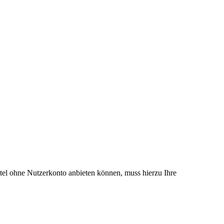
el ohne Nutzerkonto anbieten können, muss hierzu Ihre