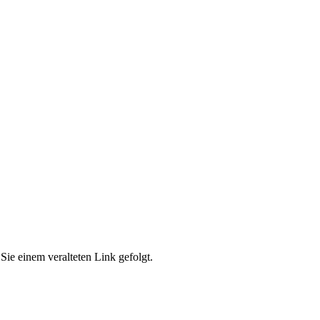
Sie einem veralteten Link gefolgt.