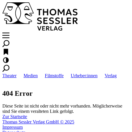
Theater
Medien
Filmstoffe
Urheber:innen
Verlag
404 Error
Diese Seite ist nicht oder nicht mehr vorhanden. Möglicherweise
sind Sie einem veralteten Link gefolgt.
Zur Startseite
Thomas Sessler Verlag GmbH © 2025
Impressum