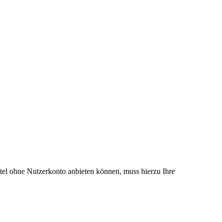
el ohne Nutzerkonto anbieten können, muss hierzu Ihre