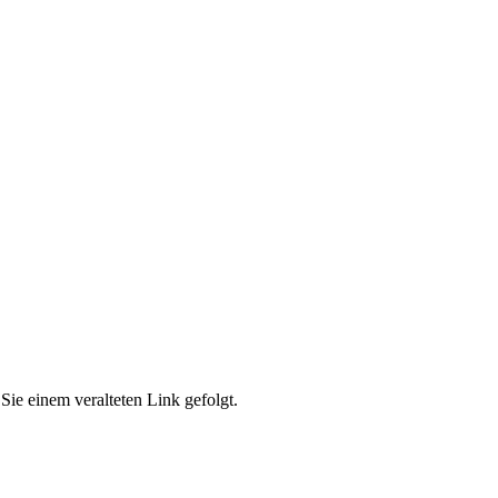
Sie einem veralteten Link gefolgt.