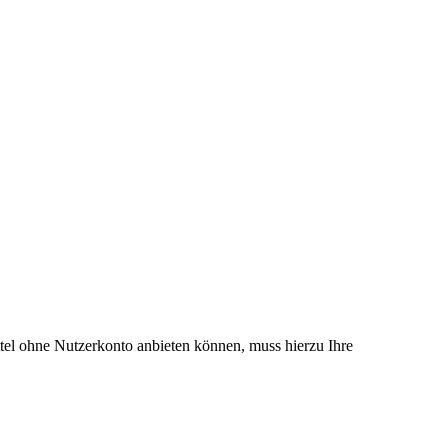
el ohne Nutzerkonto anbieten können, muss hierzu Ihre