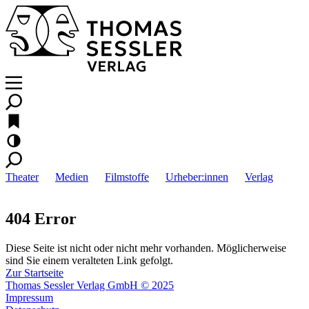
Theater
Medien
Filmstoffe
Urheber:innen
Verlag
404 Error
Diese Seite ist nicht oder nicht mehr vorhanden. Möglicherweise
sind Sie einem veralteten Link gefolgt.
Zur Startseite
Thomas Sessler Verlag GmbH © 2025
Impressum