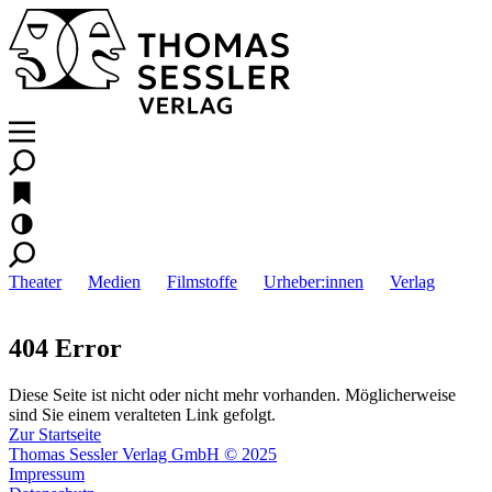
Theater
Medien
Filmstoffe
Urheber:innen
Verlag
404 Error
Diese Seite ist nicht oder nicht mehr vorhanden. Möglicherweise
sind Sie einem veralteten Link gefolgt.
Zur Startseite
Thomas Sessler Verlag GmbH © 2025
Impressum