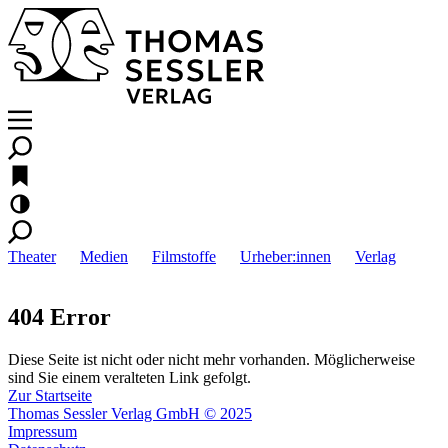
Theater
Medien
Filmstoffe
Urheber:innen
Verlag
404 Error
Diese Seite ist nicht oder nicht mehr vorhanden. Möglicherweise
sind Sie einem veralteten Link gefolgt.
Zur Startseite
Thomas Sessler Verlag GmbH © 2025
Impressum