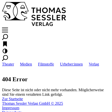
Theater
Medien
Filmstoffe
Urheber:innen
Verlag
404 Error
Diese Seite ist nicht oder nicht mehr vorhanden. Möglicherweise
sind Sie einem veralteten Link gefolgt.
Zur Startseite
Thomas Sessler Verlag GmbH © 2025
Impressum