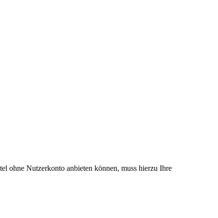
el ohne Nutzerkonto anbieten können, muss hierzu Ihre