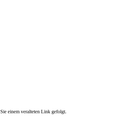
Sie einem veralteten Link gefolgt.