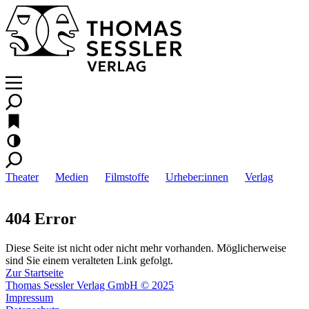
Theater
Medien
Filmstoffe
Urheber:innen
Verlag
404 Error
Diese Seite ist nicht oder nicht mehr vorhanden. Möglicherweise
sind Sie einem veralteten Link gefolgt.
Zur Startseite
Thomas Sessler Verlag GmbH © 2025
Impressum