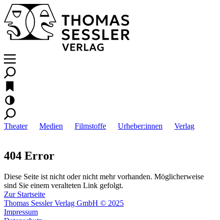
Theater
Medien
Filmstoffe
Urheber:innen
Verlag
404 Error
Diese Seite ist nicht oder nicht mehr vorhanden. Möglicherweise
sind Sie einem veralteten Link gefolgt.
Zur Startseite
Thomas Sessler Verlag GmbH © 2025
Impressum