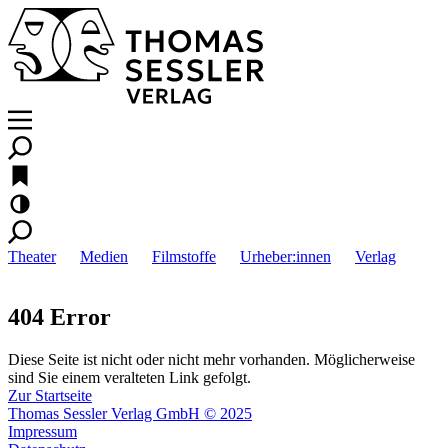
Theater
Medien
Filmstoffe
Urheber:innen
Verlag
404 Error
Diese Seite ist nicht oder nicht mehr vorhanden. Möglicherweise
sind Sie einem veralteten Link gefolgt.
Zur Startseite
Thomas Sessler Verlag GmbH © 2025
Impressum